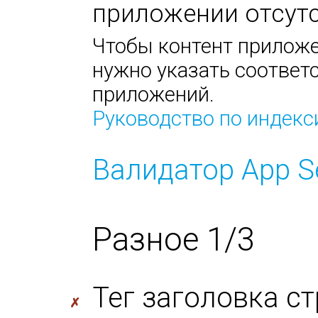
приложении отсутс
Чтобы контент приложе
нужно указать соответс
приложений.
Руководство по индек
Валидатор App S
Разное 1/3
Тег заголовка с
✗