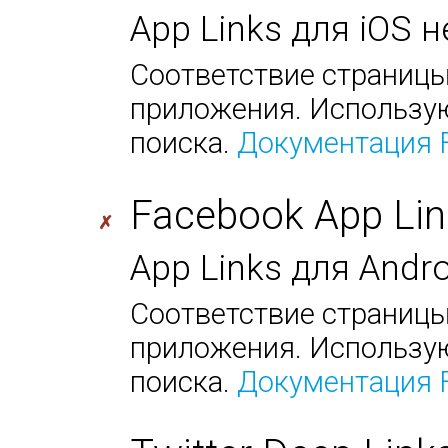
App Links для iOS 
Соответствие страницы
приложения. Использую
поиска.
Документация 
Facebook App Lin
✗
App Links для Andr
Соответствие страницы
приложения. Использую
поиска.
Документация 