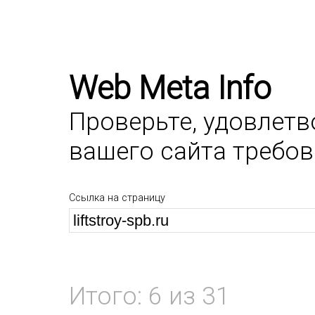
Web Meta Info
Проверьте, удовлет
вашего сайта требо
Ссылка на страницу
Итого: 6 из 31