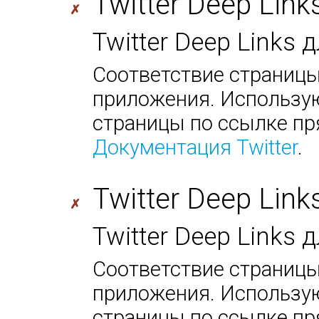
Twitter Deep Link
✗
Twitter Deep Links
Соответствие страницы
приложения. Использую
страницы по ссылке пр
Документация Twitter
.
Twitter Deep Link
✗
Twitter Deep Links 
Соответствие страницы
приложения. Использую
страницы по ссылке пр