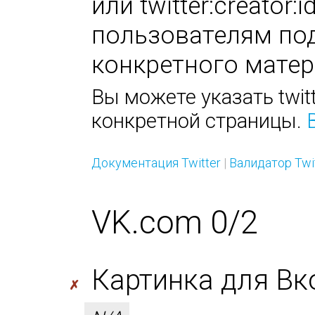
или twitter:creator
пользователям под
конкретного матер
Вы можете указать twitt
конкретной страницы.
Документация Twitter
|
Валидатор Twi
VK.com 0/2
Картинка для Вк
✗