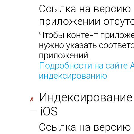
Ссылка на версию 
приложении отсутс
Чтобы контент приложе
нужно указать соответс
приложений.
Подробности на сайте 
индексированию
.
Индексирование
✗
– iOS
Ссылка на версию 