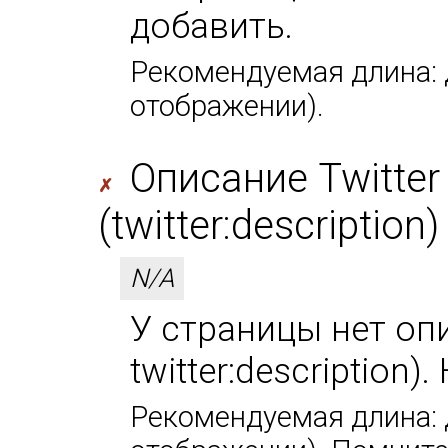
добавить.
Рекомендуемая длина: д
отображении).
Описание Twitter
✗
(twitter:description)
N/A
У страницы нет оп
twitter:description
Рекомендуемая длина: д