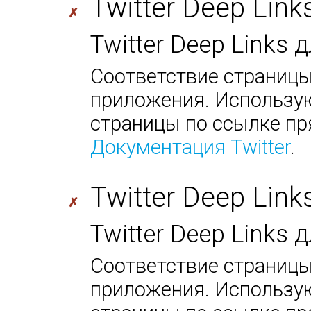
Twitter Deep Link
✗
Twitter Deep Links
Соответствие страницы
приложения. Использую
страницы по ссылке пр
Документация Twitter
.
Twitter Deep Link
✗
Twitter Deep Links 
Соответствие страницы
приложения. Использую