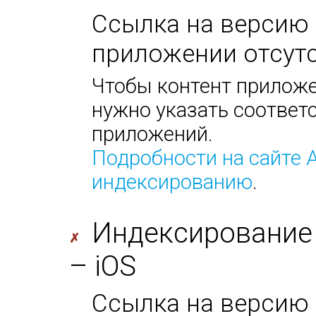
Ссылка на версию 
приложении отсутс
Чтобы контент приложе
нужно указать соответс
приложений.
Подробности на сайте 
индексированию
.
Индексирование
✗
– iOS
Ссылка на версию 