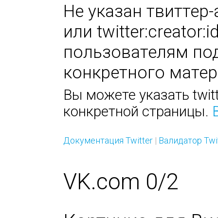
Не указан твиттер-а
или twitter:creator
пользователям под
конкретного матер
Вы можете указать twitt
конкретной страницы.
Документация Twitter
|
Валидатор Twi
VK.com 0/2