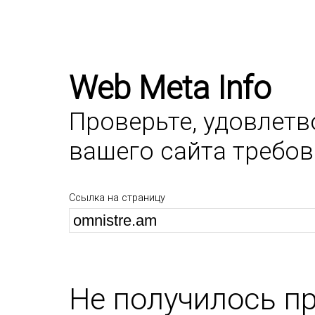
Web Meta Info
Проверьте, удовлет
вашего сайта требо
Ссылка на страницу
Не получилось п