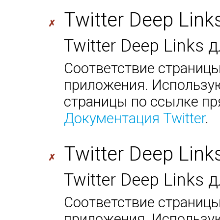
Twitter Deep Link
✗
Twitter Deep Links 
Соответствие страницы
приложения. Использую
страницы по ссылке пр
Документация Twitter
.
Twitter Deep Link
✗
Twitter Deep Links
Соответствие страницы
приложения. Использую