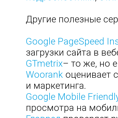
Другие полезные се
Google PageSpeed Ins
загрузки сайта в веб
GTmetrix
– то же, но 
Woorank
оценивает с
и маркетинга.
Google Mobile Friendl
просмотра на мобил