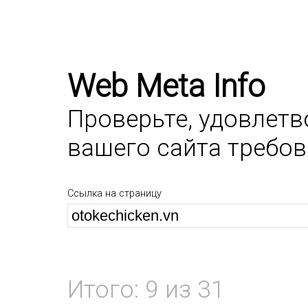
Web Meta Info
Проверьте, удовлет
вашего сайта требо
Ссылка на страницу
Итого: 9 из 31