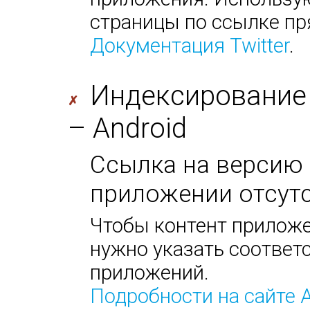
страницы по ссылке пр
Документация Twitter
.
Индексирование
✗
– Android
Ссылка на версию 
приложении отсутс
Чтобы контент приложе
нужно указать соответс
приложений.
Подробности на сайте 