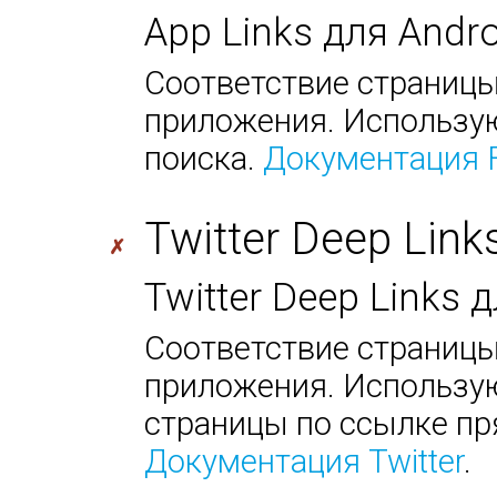
App Links для Andr
Соответствие страницы
приложения. Использую
поиска.
Документация 
Twitter Deep Link
✗
Twitter Deep Links
Соответствие страницы
приложения. Использую
страницы по ссылке пр
Документация Twitter
.