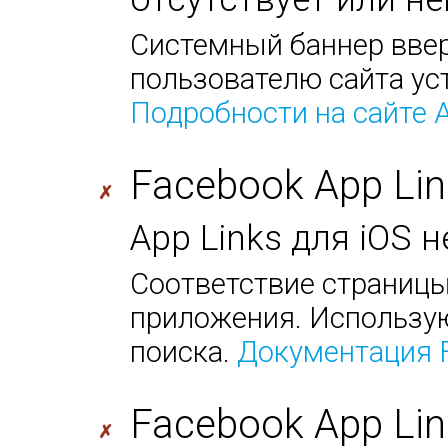
Системный баннер ввер
пользователю сайта ус
Подробности на сайте 
Facebook App Lin
✗
App Links для iOS 
Соответствие страницы
приложения. Использую
поиска.
Документация 
Facebook App Lin
✗