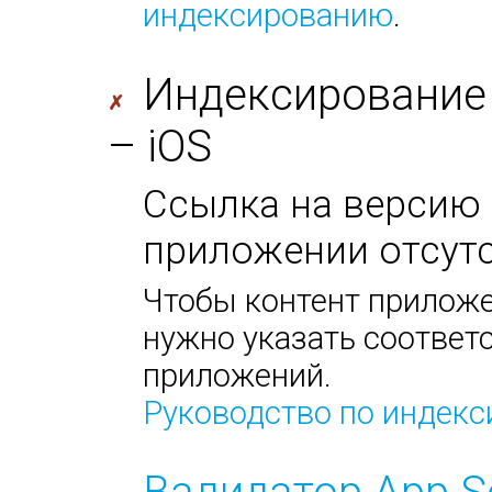
индексированию
.
Индексирование
✗
– iOS
Ссылка на версию 
приложении отсутс
Чтобы контент приложе
нужно указать соответс
приложений.
Руководство по индек