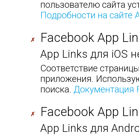
пользователю сайта ус
Подробности на сайте 
Facebook App Lin
✗
App Links для iOS 
Соответствие страницы
приложения. Использую
поиска.
Документация 
Facebook App Lin
✗
App Links для Andr