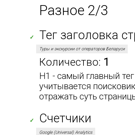
Разное 2/3
Тег заголовка с
✓
Туры и экскурсии от операторов Беларуси
Количество:
1
H1 - самый главный тег
учитывается поисковик
отражать суть страниц
Счетчики
✓
Google (Universal) Analytics