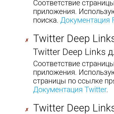
Соответствие страницы
приложения. Использую
поиска.
Документация 
Twitter Deep Link
✗
Twitter Deep Links
Соответствие страницы
приложения. Использую
страницы по ссылке пр
Документация Twitter
.
Twitter Deep Link
✗