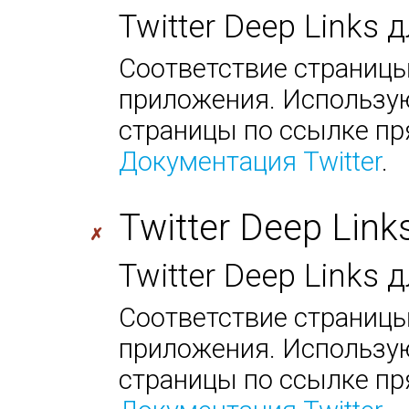
Twitter Deep Links 
Соответствие страницы
приложения. Использую
страницы по ссылке пр
Документация Twitter
.
Twitter Deep Link
✗
Twitter Deep Links
Соответствие страницы
приложения. Использую
страницы по ссылке пр