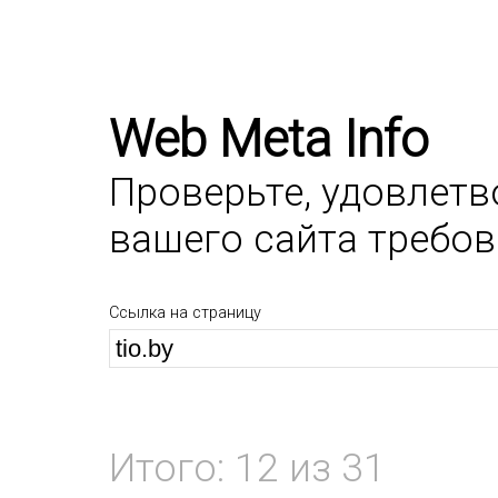
Web Meta Info
Проверьте, удовлет
вашего сайта требо
Ссылка на страницу
Итого: 12 из 31