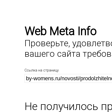
Web Meta Info
Проверьте, удовлет
вашего сайта требо
Ссылка на страницу
Не получилось п