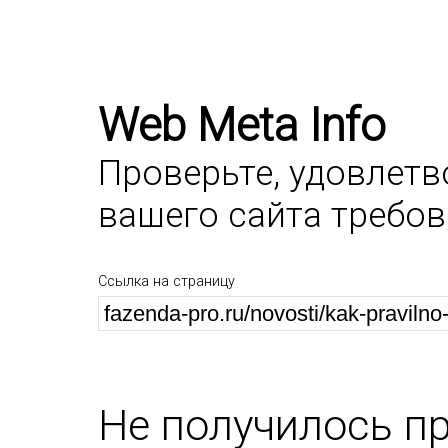
Web Meta Info
Проверьте, удовлет
вашего сайта требо
Ссылка на страницу
Не получилось п