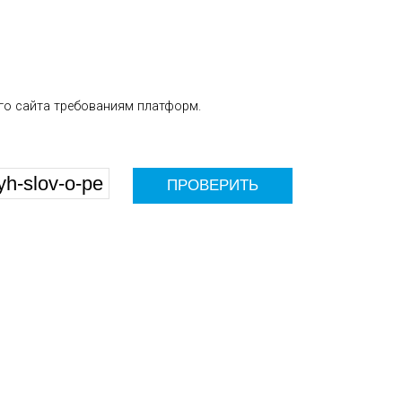
го сайта требованиям платформ.