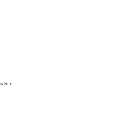
но быть