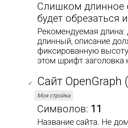
Слишком длинное 
будет обрезаться 
Рекомендуемая длина: 
длинный, описание дол
фиксированную высоту 
этом шрифт заголовка 
Сайт OpenGraph (
✓
Моя стройка
Символов:
11
Название сайта. Не дом