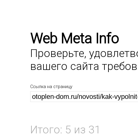
Web Meta Info
Проверьте, удовлет
вашего сайта требо
Ссылка на страницу
Итого: 5 из 31