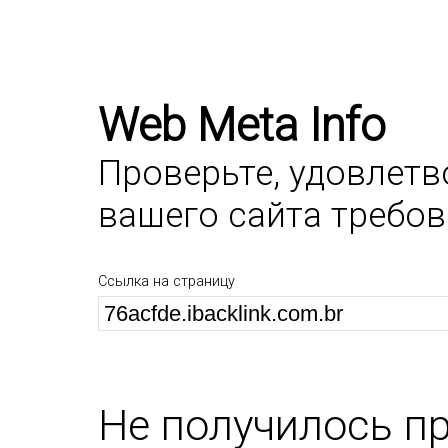
Web Meta Info
Проверьте, удовлет
вашего сайта требо
Ссылка на страницу
Не получилось п