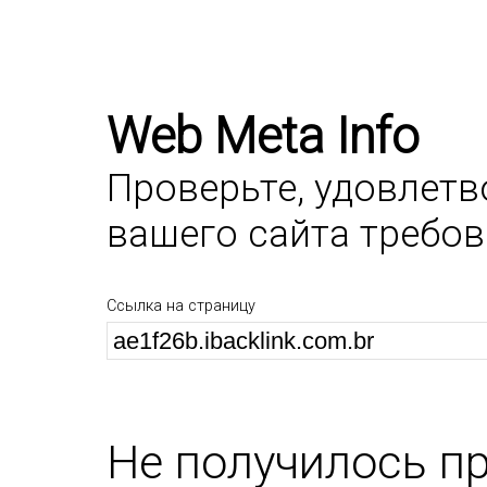
Web Meta Info
Проверьте, удовлет
вашего сайта требо
Ссылка на страницу
Не получилось п