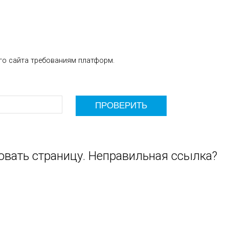
го сайта требованиям платформ.
овать страницу. Неправильная ссылка?