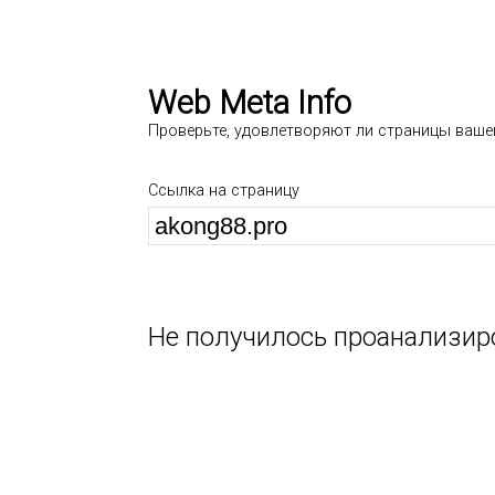
Web Meta Info
Проверьте, удовлетворяют ли страницы ваше
Ссылка на страницу
Не получилось проанализир