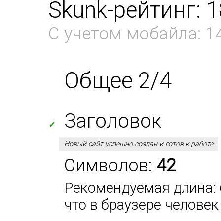
Skunk-рейтинг: 
С учетом мобайла: 1
Общее 2/4
Заголовок
✓
Новый сайт успешно создан и готов к работе
Символов:
42
Рекомендуемая длина: 6
что в браузере человек