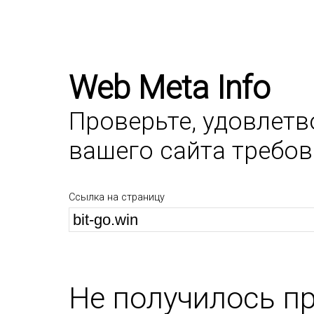
Web Meta Info
Проверьте, удовлет
вашего сайта требо
Ссылка на страницу
Не получилось п