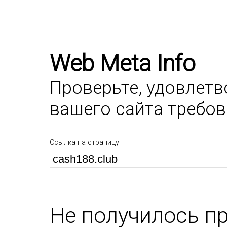
Web Meta Info
Проверьте, удовлет
вашего сайта требо
Ссылка на страницу
Не получилось п