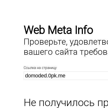
Web Meta Info
Проверьте, удовлет
вашего сайта требо
Ссылка на страницу
Не получилось п