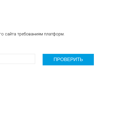
го сайта требованиям платформ.