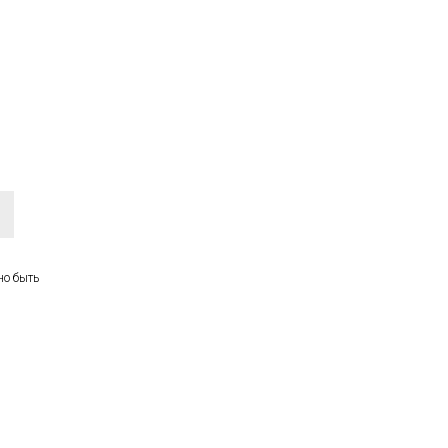
но быть