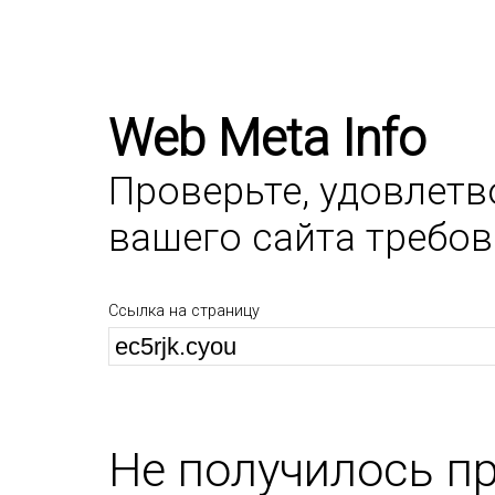
Web Meta Info
Проверьте, удовлет
вашего сайта требо
Ссылка на страницу
Не получилось п