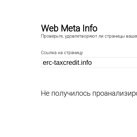
Web Meta Info
Проверьте, удовлетворяют ли страницы ваше
Ссылка на страницу
Не получилось проанализир