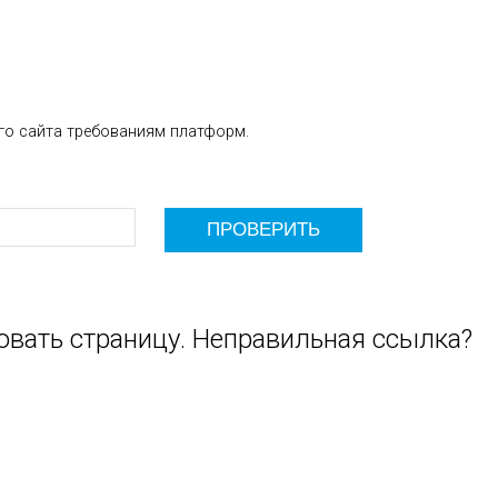
го сайта требованиям платформ.
овать страницу. Неправильная ссылка?