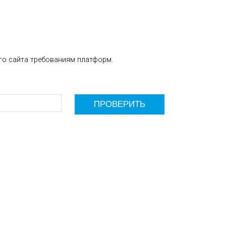
го сайта требованиям платформ.