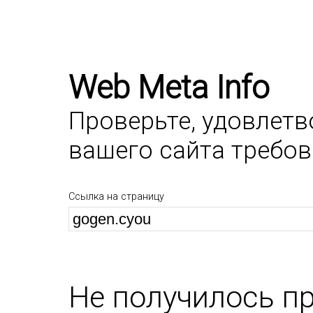
Web Meta Info
Проверьте, удовлет
вашего сайта требо
Ссылка на страницу
Не получилось п