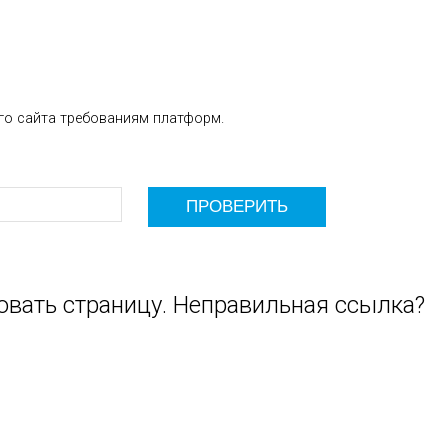
го сайта требованиям платформ.
овать страницу. Неправильная ссылка?