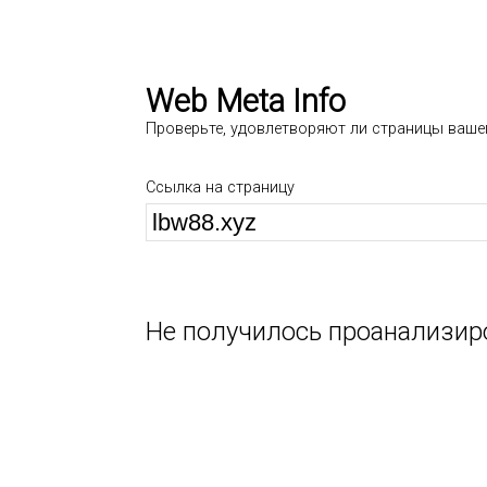
Web Meta Info
Проверьте, удовлетворяют ли страницы ваше
Ссылка на страницу
Не получилось проанализир