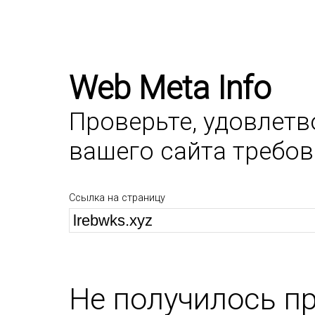
Web Meta Info
Проверьте, удовлет
вашего сайта требо
Ссылка на страницу
Не получилось п