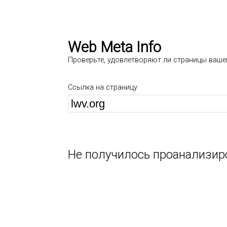
Web Meta Info
Проверьте, удовлетворяют ли страницы ваше
Ссылка на страницу
Не получилось проанализир