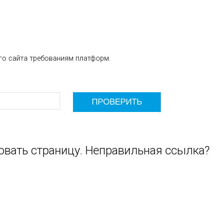
го сайта требованиям платформ.
овать страницу. Неправильная ссылка?