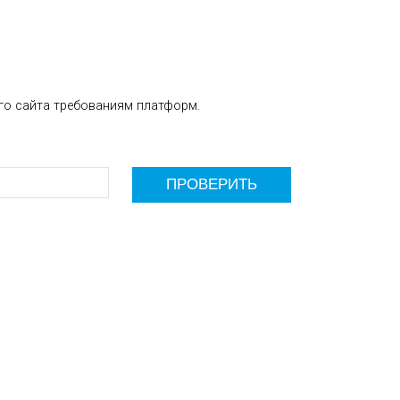
го сайта требованиям платформ.