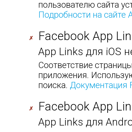
пользователю сайта ус
Подробности на сайте 
Facebook App Lin
✗
App Links для iOS 
Соответствие страницы
приложения. Использую
поиска.
Документация 
Facebook App Lin
✗
App Links для Andr