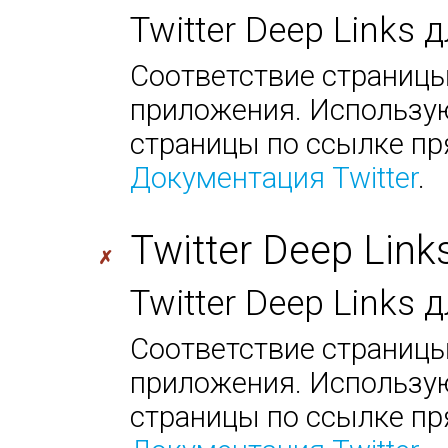
Twitter Deep Links 
Соответствие страницы
приложения. Использую
страницы по ссылке пр
Документация Twitter
.
Twitter Deep Link
✗
Twitter Deep Links
Соответствие страницы
приложения. Использую
страницы по ссылке пр