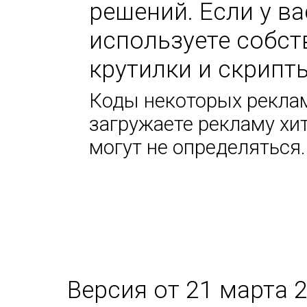
решений. Если у в
используете собс
крутилки и скрипт
Коды некоторых реклам
загружаете рекламу хи
могут не определяться.
Версия от 21 марта 