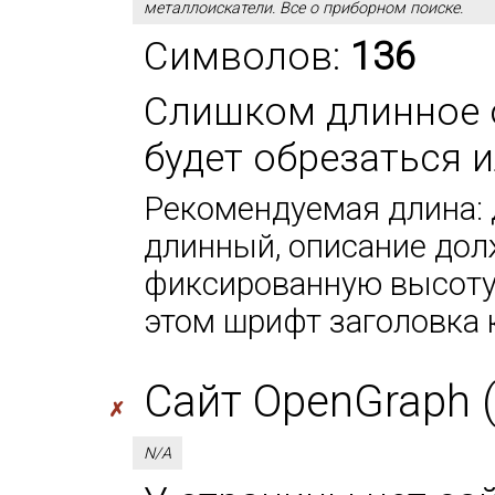
металлоискатели. Все о приборном поиске.
Символов:
136
Слишком длинное 
будет обрезаться 
Рекомендуемая длина: 
длинный, описание дол
фиксированную высоту 
этом шрифт заголовка 
Сайт OpenGraph (
✗
N/A