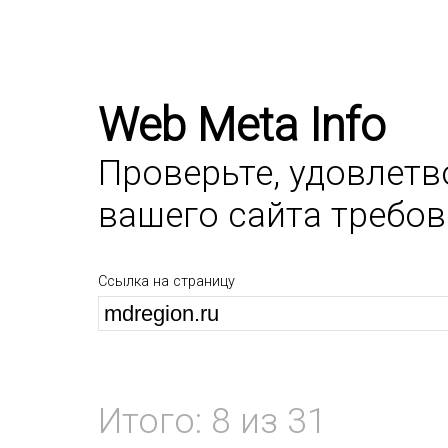
Web Meta Info
Проверьте, удовлет
вашего сайта требо
Ссылка на страницу
Итого: 8 из 31