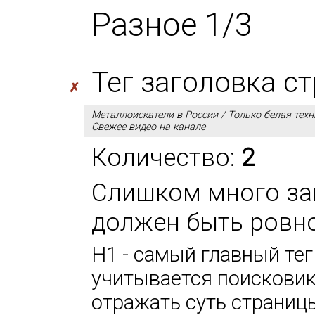
Разное 1/3
Тег заголовка с
✗
Металлоискатели в России / Только белая техн
Свежее видео на канале
Количество:
2
Слишком много заг
должен быть ровно
H1 - самый главный тег
учитывается поисковик
отражать суть страниц