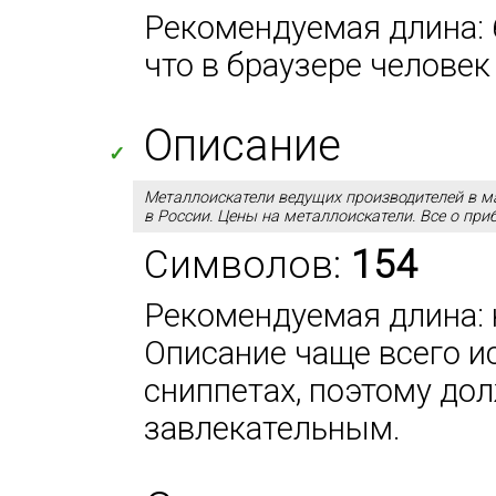
Рекомендуемая длина: 6
что в браузере человек
Описание
✓
Металлоискатели ведущих производителей в м
в России. Цены на металлоискатели. Все о при
Символов:
154
Рекомендуемая длина: н
Описание чаще всего и
сниппетах, поэтому до
завлекательным.