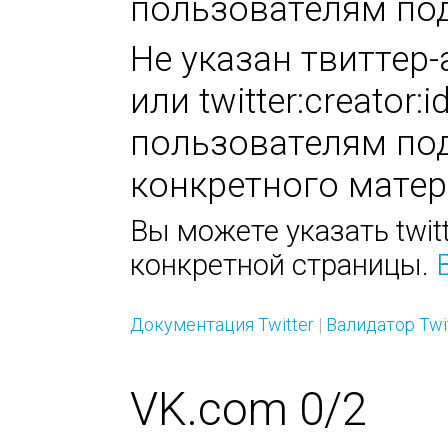
пользователям под
Не указан твиттер-а
или twitter:creator
пользователям под
конкретного матер
Вы можете указать twitt
конкретной страницы.
Документация Twitter
|
Валидатор Twi
VK.com 0/2