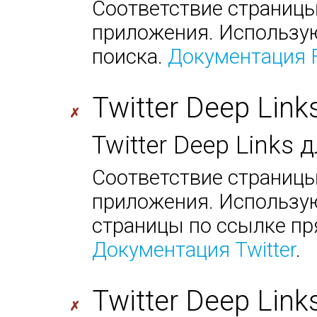
Соответствие страницы
приложения. Использую
поиска.
Документация 
Twitter Deep Link
✗
Twitter Deep Links
Соответствие страницы
приложения. Использую
страницы по ссылке пр
Документация Twitter
.
Twitter Deep Link
✗