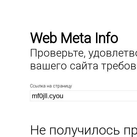
Web Meta Info
Проверьте, удовлет
вашего сайта требо
Ссылка на страницу
Не получилось п