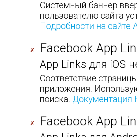
Системный баннер ввер
пользователю сайта ус
Подробности на сайте 
Facebook App Lin
✗
App Links для iOS 
Соответствие страницы
приложения. Использую
поиска.
Документация 
Facebook App Lin
✗