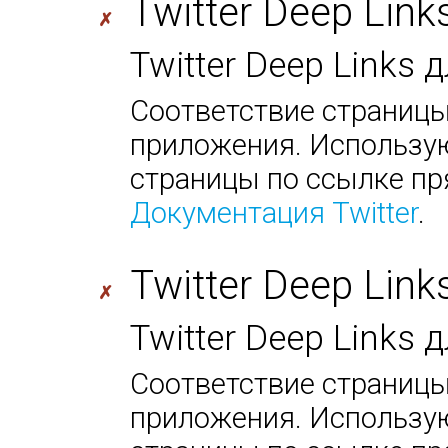
Twitter Deep Link
✗
Twitter Deep Links 
Соответствие страницы
приложения. Использую
страницы по ссылке пр
Документация Twitter
.
Twitter Deep Link
✗
Twitter Deep Links
Соответствие страницы
приложения. Использую