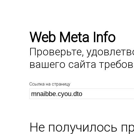
Web Meta Info
Проверьте, удовлет
вашего сайта требо
Ссылка на страницу
Не получилось п