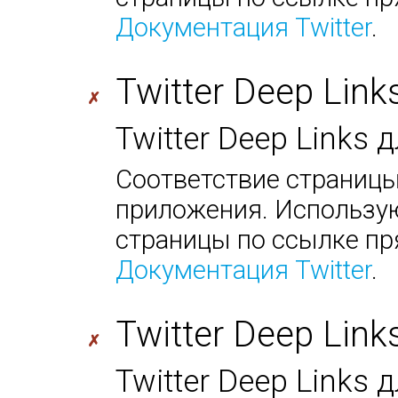
Документация Twitter
.
Twitter Deep Link
✗
Twitter Deep Links 
Соответствие страницы
приложения. Использую
страницы по ссылке пр
Документация Twitter
.
Twitter Deep Link
✗
Twitter Deep Links