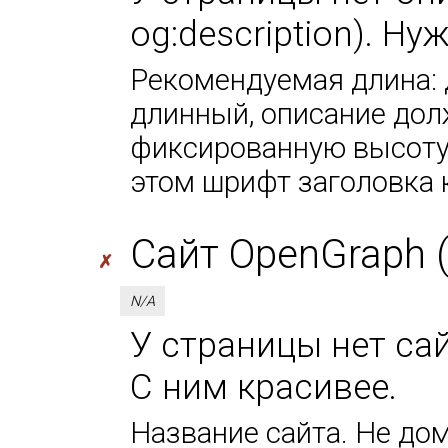
og:description). Ну
Рекомендуемая длина: 
длинный, описание дол
фиксированную высоту 
этом шрифт заголовка 
Сайт OpenGraph (
✗
N/A
У страницы нет сай
С ним красивее.
Название сайта. Не дом