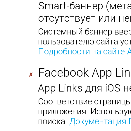
Smart-баннер (мета-
отсутствует или не
Системный баннер ввер
пользователю сайта ус
Подробности на сайте 
Facebook App Lin
✗
App Links для iOS 
Соответствие страницы
приложения. Использую
поиска.
Документация 