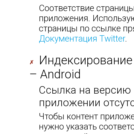
Соответствие страницы
приложения. Использую
страницы по ссылке пр
Документация Twitter
.
Индексирование
✗
– Android
Ссылка на версию 
приложении отсутс
Чтобы контент приложе
нужно указать соответс