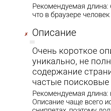
Рекомендуемая длина: 6
что в браузере человек
Описание
✗
Очень короткое оп
уникально, не пол
содержание страни
частые поисковые
Рекомендуемая длина: н
Описание чаще всего и
сниппетах, поэтому до