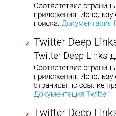
Соответствие страницы
приложения. Использую
поиска.
Документация 
Twitter Deep Link
✗
Twitter Deep Links
Соответствие страницы
приложения. Использую
страницы по ссылке пр
Документация Twitter
.
Twitter Deep Link
✗