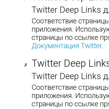
Twitter Deep Links 
Соответствие страницы
приложения. Использую
страницы по ссылке пр
Документация Twitter
.
Twitter Deep Link
✗
Twitter Deep Links
Соответствие страницы
приложения. Использую
страницы по ссылке пр