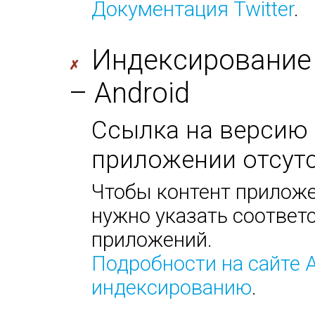
Документация Twitter
.
Индексирование
✗
– Android
Ссылка на версию 
приложении отсутс
Чтобы контент приложе
нужно указать соответс
приложений.
Подробности на сайте 
индексированию
.