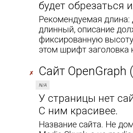
будет обрезаться 
Рекомендуемая длина: 
длинный, описание дол
фиксированную высоту 
этом шрифт заголовка 
Сайт OpenGraph (
✗
N/A
У страницы нет сай
С ним красивее.
Название сайта. Не дом