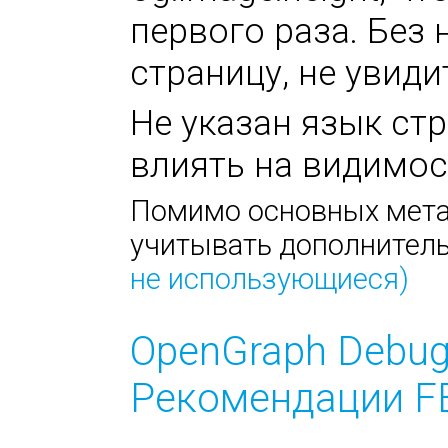
первого раза. Без 
страницу, не увиди
Не указан язык стр
влиять на видимос
Помимо основных метат
учитывать дополнител
не использующиеся)
OpenGraph Debug
Рекомендации FB