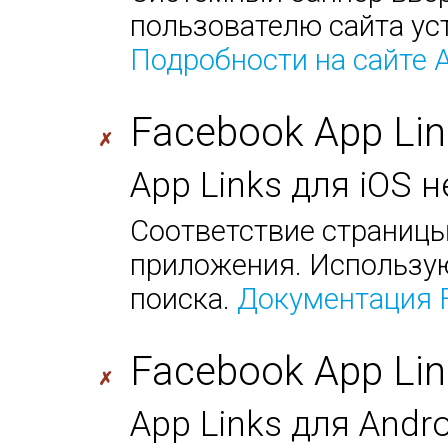
пользователю сайта ус
Подробности на сайте 
Facebook App Lin
✗
App Links для iOS 
Соответствие страницы
приложения. Использую
поиска.
Документация 
Facebook App Lin
✗
App Links для Andr