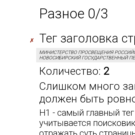
Разное 0/3
Тег заголовка с
✗
МИНИСТЕРСТВО ПРОСВЕЩЕНИЯ РОССИЙ
НОВОСИБИРСКИЙ ГОСУДАРСТВЕННЫЙ ПЕ
Количество:
2
Слишком много заг
должен быть ровно
H1 - самый главный тег
учитывается поисковик
отражать суть страниц