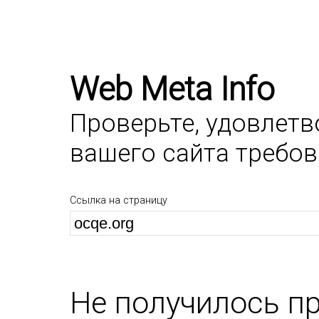
Web Meta Info
Проверьте, удовлет
вашего сайта требо
Ссылка на страницу
Не получилось п