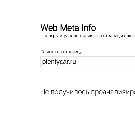
Web Meta Info
Проверьте, удовлетворяют ли страницы ваше
Ссылка на страницу
Не получилось проанализир