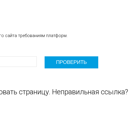
го сайта требованиям платформ.
овать страницу. Неправильная ссылка?