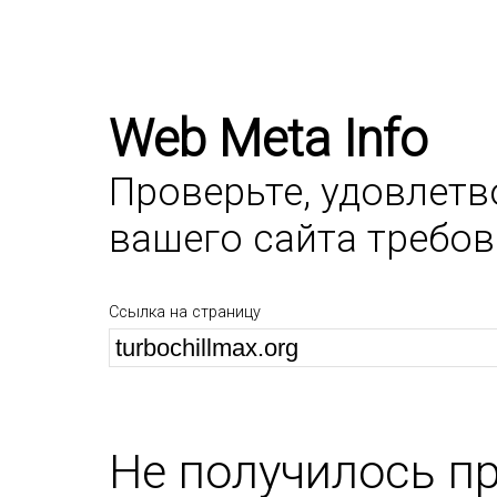
Web Meta Info
Проверьте, удовлет
вашего сайта требо
Ссылка на страницу
Не получилось п