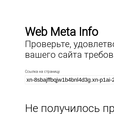
Web Meta Info
Проверьте, удовлет
вашего сайта требо
Ссылка на страницу
Не получилось п