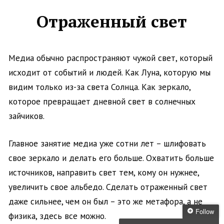
Отраженный свет
Медиа обычно распространяют чужой свет, который
исходит от событий и людей. Как Луна, которую мы
видим только из-за света Солнца. Как зеркало,
которое превращает дневной свет в солнечных
зайчиков.
Главное занятие медиа уже сотни лет – шлифовать
свое зеркало и делать его больше. Охватить больше
источников, направить свет тем, кому он нужнее,
увеличить свое альбедо. Сделать отраженный свет
даже сильнее, чем он был – это же метафора, а не
Follow
физика, здесь все можно.