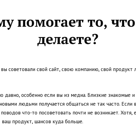
му помогает то, что
делаете?
 вы советовали свой сайт, свою компанию, свой продукт
о давно, особенно если вы из медиа. Близкие знакомые и 
 новыми людьми получается общаться не так часто. Если 
 поводов что-то посоветовать почти не возникает. Хотя, 
 ваш продукт, шансов куда больше.