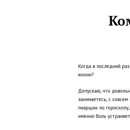
Ко
Когда в последний раз
жизни?
Допускаю, что довольн
занимаетесь, с совсем
пиарщик по гороскопу,
именно боль устраняет