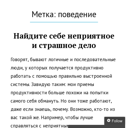
Метка: поведение
Найдите себе неприятное
и страшное дело
Говорят, бывают логичные и последовательные
люди, у которых получается продуктивно
работать с помощью правильно выстроенной
системы. Завидую таким: мои приемы
продуктивности больше похожи на попытки
самого себя обмануть. Но они тоже работают,
даже если знаешь, почему. Возможно, кто-то из
вас такой же. Например, чтобы лучше
Follow
справляться с неприятными нужными делами,