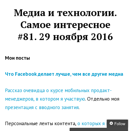
Медиа и технологии.
Самое интересное
#81. 29 ноября 2016
Мои посты
Что Facebook делает лучше, чем все другие медиа
Рассказ очевидца о курсе мобильных продакт-
менеджеров, в котором я участвую
. Отдельно моя
презентация с вводного занятия
.
Персональные ленты контента,
о которых я недавно
Follow