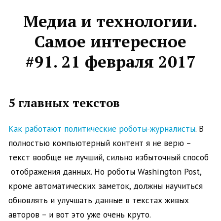
Медиа и технологии.
Самое интересное
#91. 21 февраля 2017
5 главных текстов
Как работают политические роботы-журналисты
. В
полностью компьютерный контент я не верю –
текст вообще не лучший, сильно избыточный способ
отображения данных. Но роботы Washington Post,
кроме автоматических заметок, должны научиться
обновлять и улучшать данные в текстах живых
авторов – и вот это уже очень круто.