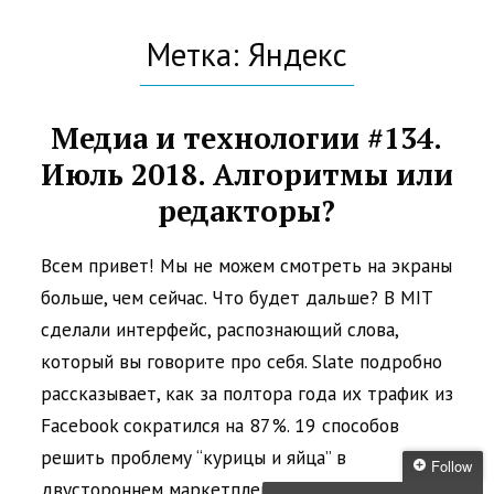
Метка: Яндекс
Медиа и технологии #134.
Июль 2018. Алгоритмы или
редакторы?
Всем привет! Мы не можем смотреть на экраны
больше, чем сейчас. Что будет дальше? В MIT
сделали интерфейс, распознающий слова,
который вы говорите про себя. Slate подробно
рассказывает, как за полтора года их трафик из
Facebook сократился на 87%. 19 способов
решить проблему “курицы и яйца” в
Follow
двустороннем маркетплейсе. За пять лет