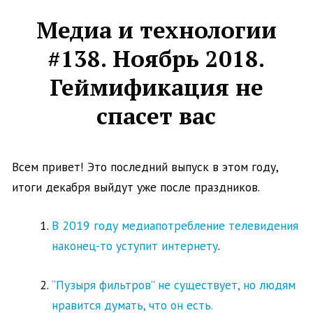
Медиа и технологии
#138. Ноябрь 2018.
Геймификация не
спасет вас
Всем привет! Это последний выпуск в этом году,
итоги декабря выйдут уже после праздников.
В 2019 году медиапотребление телевидения
наконец-то уступит интернету
.
“Пузыря фильтров” не существует, но людям
нравится думать, что он есть.